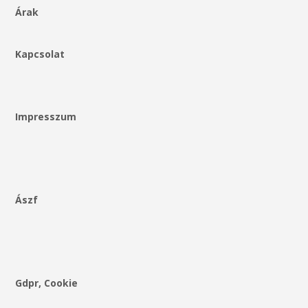
Árak
Kapcsolat
Impresszum
Ászf
Gdpr, Cookie