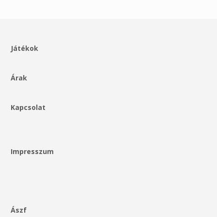
Játékok
Árak
Kapcsolat
Impresszum
Ászf