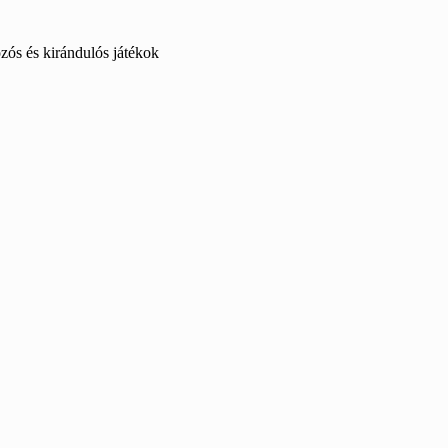
ós és kirándulós játékok