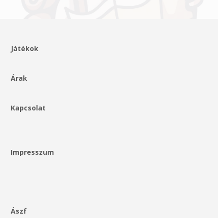
Játékok
Árak
Kapcsolat
Impresszum
Ászf