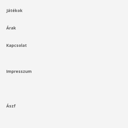
Játékok
Árak
Kapcsolat
Impresszum
Ászf