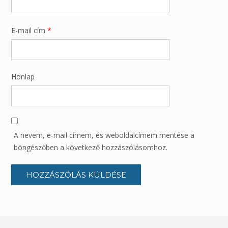
E-mail cím
*
Honlap
A nevem, e-mail címem, és weboldalcímem mentése a
böngészőben a következő hozzászólásomhoz.